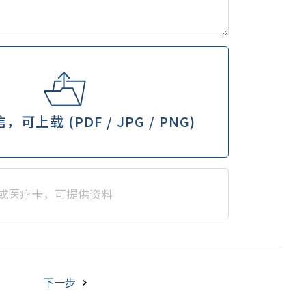
可上载 (PDF / JPG / PNG)
或医疗卡，可提供资料
下一步