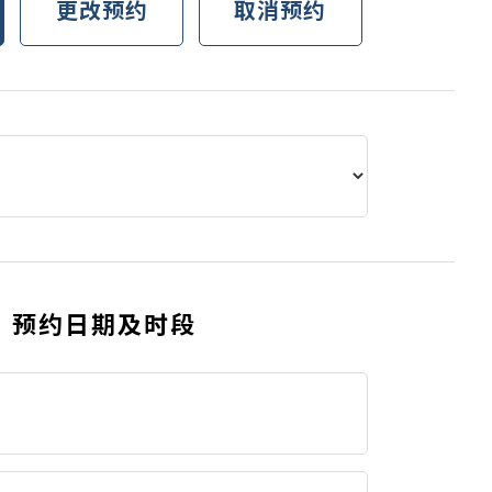
更改预约
取消预约
预约日期及时段