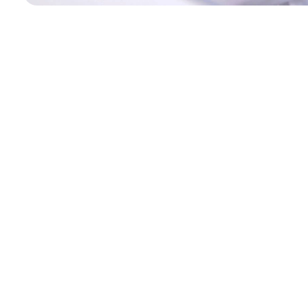
相片只供参考。