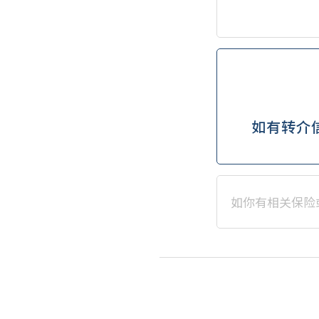
如有转介信，
如你有相关保险