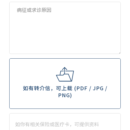
如有转介信，可上载 (PDF / JPG /
PNG)
如你有相关保险或医疗卡，可提供资料