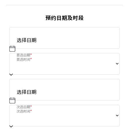
预约日期及时段
首选日期
*
首选时间
*
次选日期
*
次选时间
*