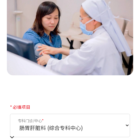
相片只供参考。
* 必填项目
专科门诊/中心
*