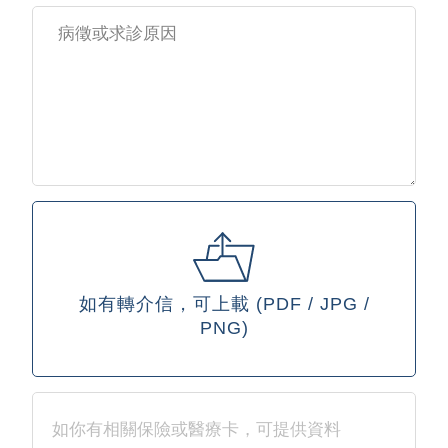
如有轉介信，可上載 (PDF / JPG /
PNG)
如你有相關保險或醫療卡，可提供資料