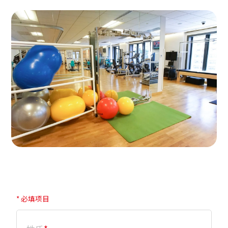
相片只供参考。
* 必填项目