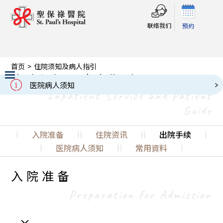
联络我们
預約
首页
>
住院须知及病人指引
住院须知及病人指引
医院病人须知
Inpatient Service and Patient
Slide 2 of 3.
Guide
入院准备
住院资讯
出院手续
医院病人须知
常用資料
入院准备
Preparation for Admission