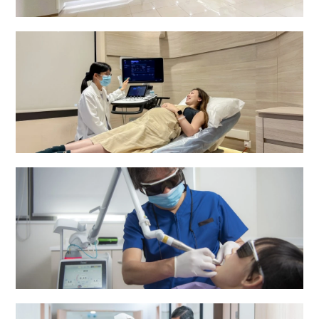
专科门诊部
妇产科专科门诊
牙科中心