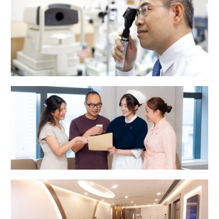
眼科中心
综合专科中心