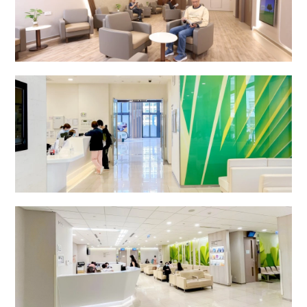
外科中心
二十四小时门诊部 (普通科)