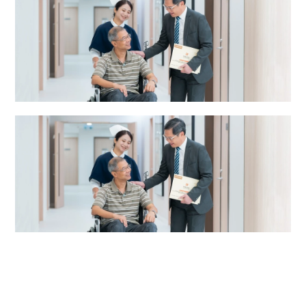
放射治疗及肿瘤科中心
肿瘤科服务