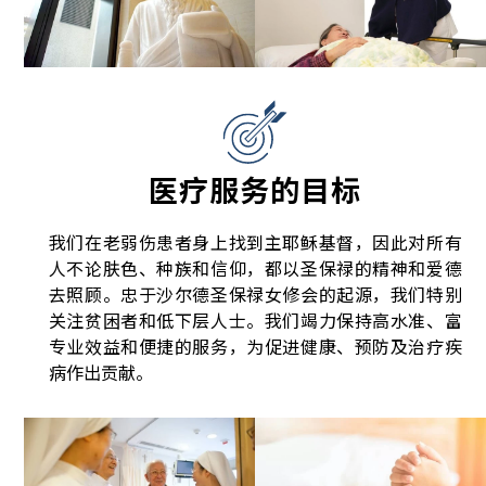
医疗服务的
目标
我们在老弱伤患者身上找到主耶稣基督，因此对所有
人不论肤色、种族和信仰，都以圣保禄的精神和爱德
去照顾。忠于沙尔德圣保禄女修会的起源，我们特别
关注贫困者和低下层人士。我们竭力保持高水准、富
专业效益和便捷的服务，为促进健康、预防及治疗疾
病作出贡献。