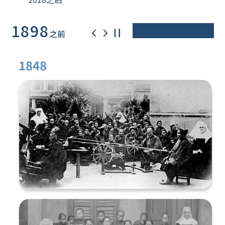
1898
之前
1848