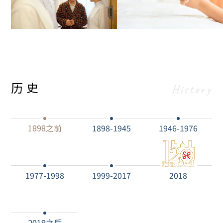
历史
History
1898之前
1898-1945
1946-1976
1977-1998
1999-2017
2018
2018之后