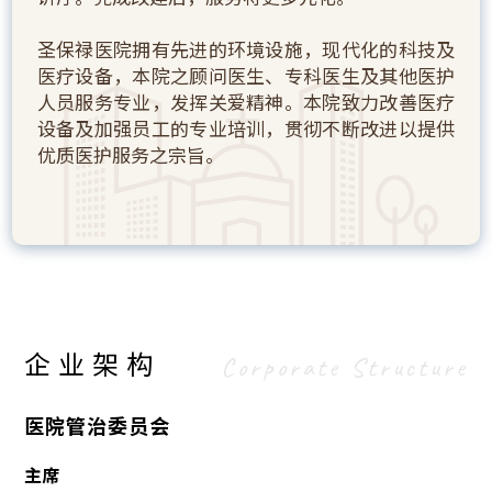
圣保禄医院拥有先进的环境设施，现代化的科技及
医疗设备，本院之顾问医生、专科医生及其他医护
人员服务专业，发挥关爱精神。本院致力改善医疗
设备及加强员工的专业培训，贯彻不断改进以提供
优质医护服务之宗旨。
企业架构
Corporate Structure
医院管治委员会
主席