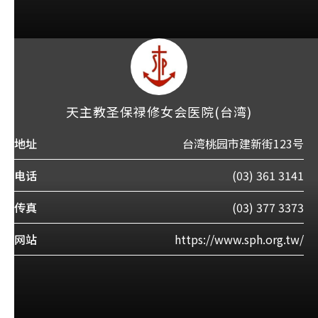
天主教圣保禄修女会医院(台湾)
地址
台湾桃园市建新街123号
电话
(03) 361 3141
传真
(03) 377 3373
网站
https://www.sph.org.tw/