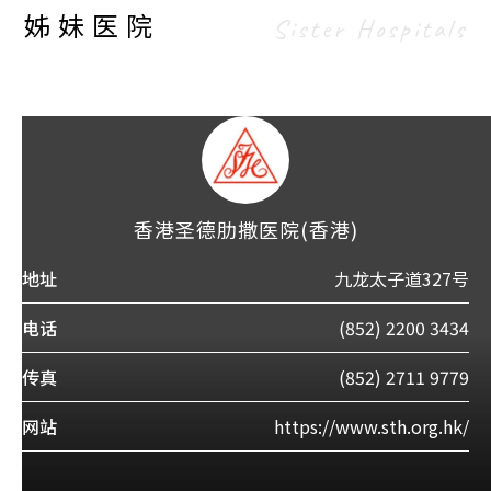
姊妹医院
Sister Hospitals
香港圣德肋撒医院(香港)
地址
九龙太子道327号
电话
(852) 2200 3434
传真
(852) 2711 9779
网站
https://www.sth.org.hk/