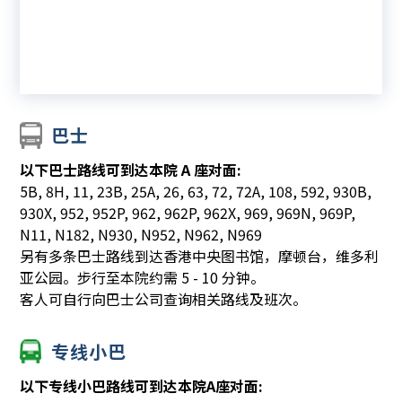
巴士
以下巴士路线可到达本院 A 座对面:
5B, 8H, 11, 23B, 25A, 26, 63, 72, 72A, 108, 592, 930B,
930X, 952, 952P, 962, 962P, 962X, 969, 969N, 969P,
N11, N182, N930, N952, N962, N969
另有多条巴士路线到达香港中央图书馆，摩顿台，维多利
亚公园。步行至本院约需 5 - 10 分钟。
客人可自行向巴士公司查询相关路线及班次。
专线小巴
以下专线小巴路线可到达本院A座对面: