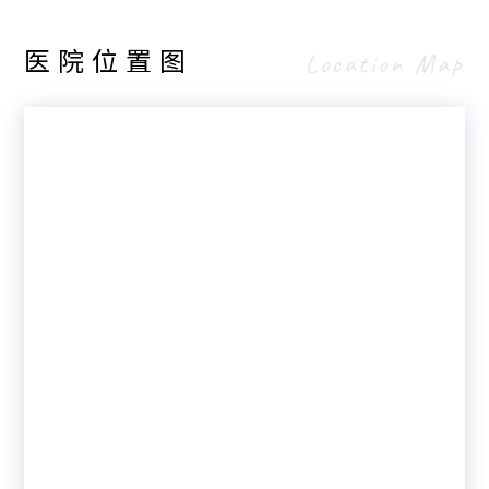
医院位置图
Location Map