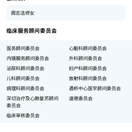
周志洁修女
临床服务顾问委员会
医务顾问委员会
心脏科顾问委员会
内镜服务顾问委员会
外科顾问委员会
泌尿科顾问委员会
妇产科顾问委员会
儿科顾问委员会
放射科顾问委员会
病理科顾问委员会
透析中心医学顾问委员会
深切治疗及心肺复苏顾问
道德委员会
委员会
临床审核委员会