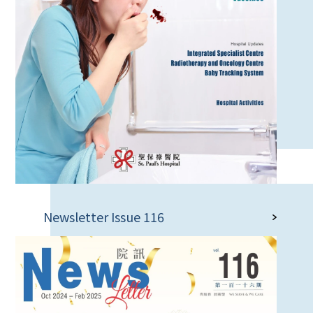
Newsletter Issue 116