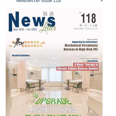
Newsletter Issue 118