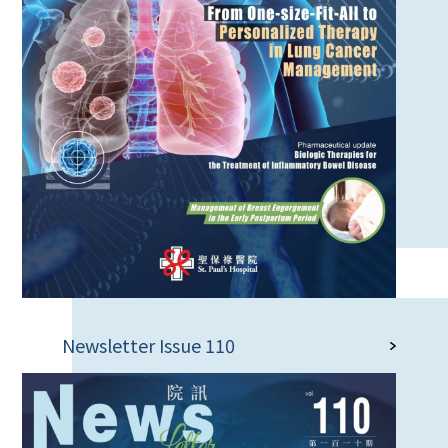
Newsletter Issue 110