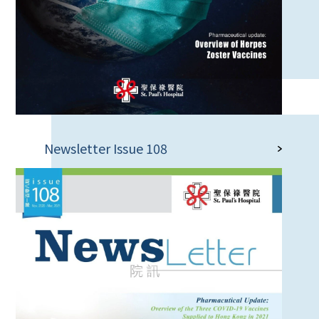
Newsletter Issue 108