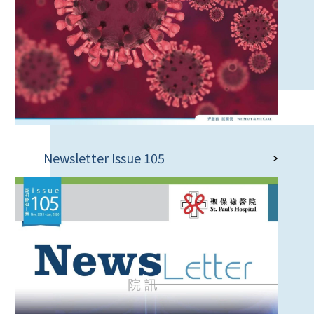
Newsletter Issue 105