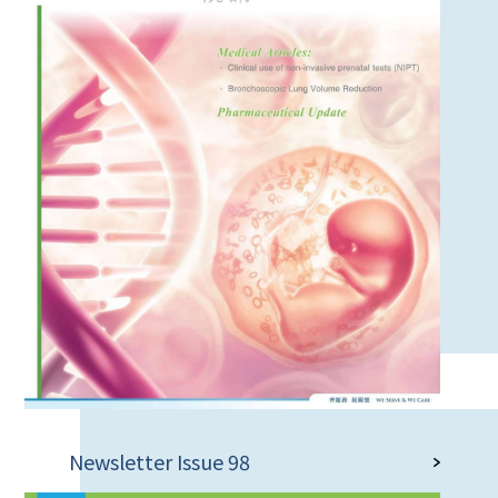
Newsletter Issue 98