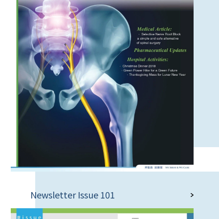
Newsletter Issue 101