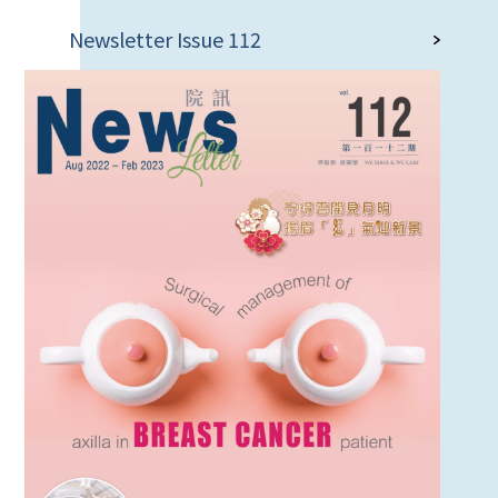
Newsletter Issue 112