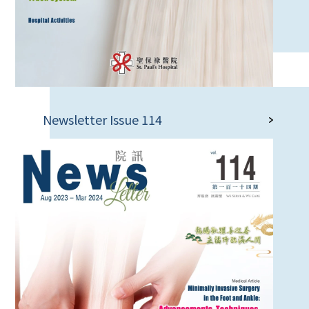
Newsletter Issue 114