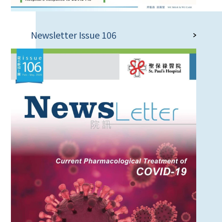
Newsletter Issue 106