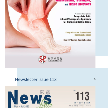
Newsletter Issue 113