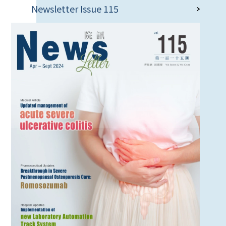
Newsletter Issue 115