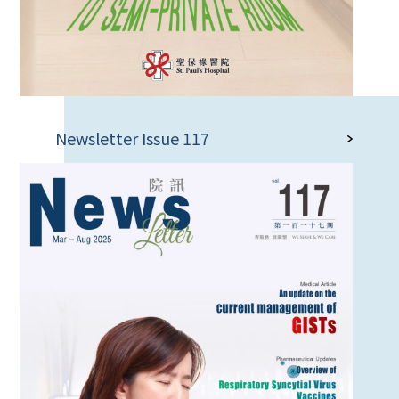
Newsletter Issue 117