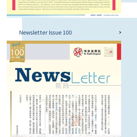
Newsletter Issue 100