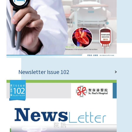
Newsletter Issue 102