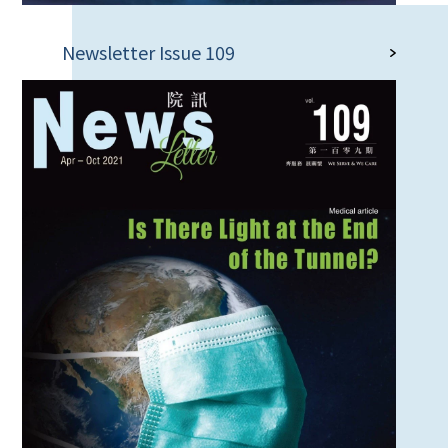
Newsletter Issue 109