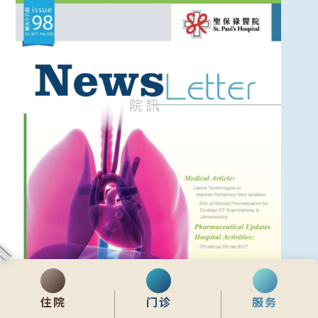
住院
门诊
服务