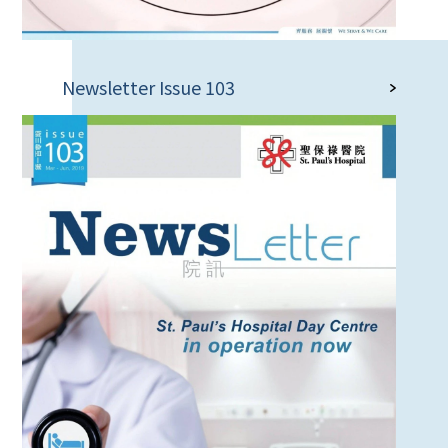
Newsletter Issue 103