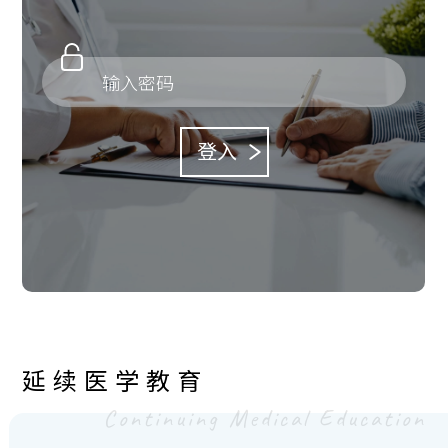
登入
延续医学教育
Continuing Medical Education