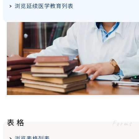
浏览延续医学教育列表
表格
Forms
浏览表格列表