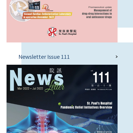
Newsletter Issue 111