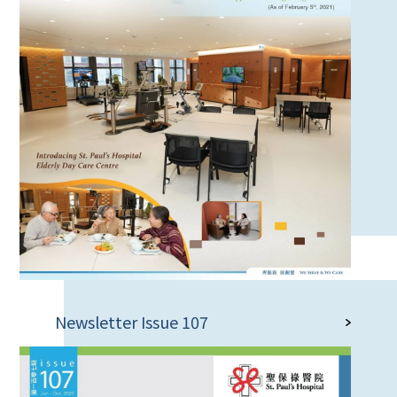
Newsletter Issue 107