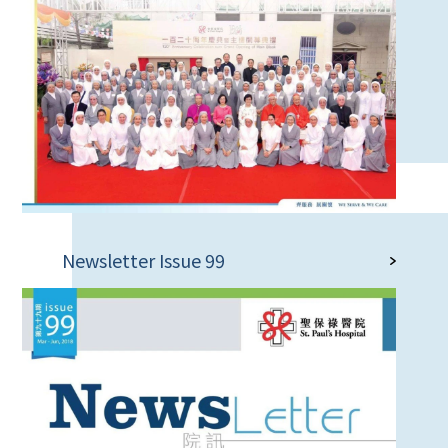
Newsletter Issue 99