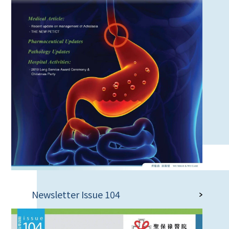
Newsletter Issue 104