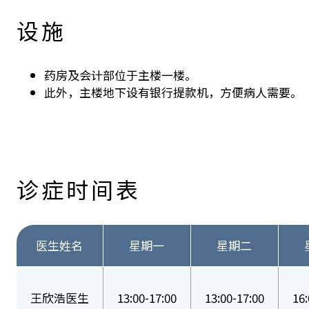
设施
药房及会计部位于主楼一楼。
此外，主楼地下设有银行提款机，方便病人需要。
诊症时间表
医生姓名
星期一
星期二
王欣浩医生
13:00-17:00
13:00-17:00
16: