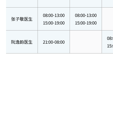
08:00-13:00
08:00-13:00
张子敬医生
15:00-19:00
15:00-19:00
08:
阮逸韵医生
21:00-08:00
15: