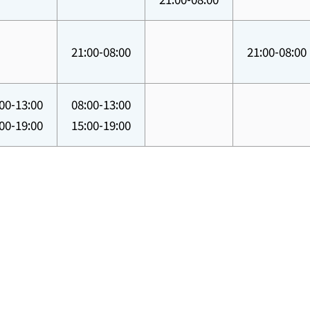
21:00-08:00
21:00-08:00
00-13:00
08:00-13:00
00-19:00
15:00-19:00