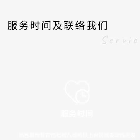
服务时间及联络我们
Servi
服务时间
黑色暴雨警告信号或八号或以上台风或极端情况发