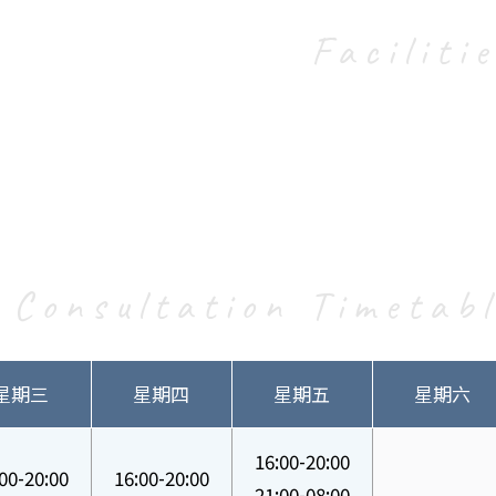
Faciliti
Consultation Timetab
星期三
星期四
星期五
星期六
16:00-20:00
00-20:00
16:00-20:00
21:00-08:00