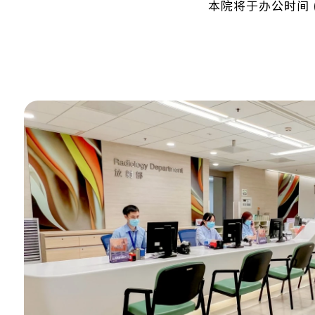
本院将于办公时间 (