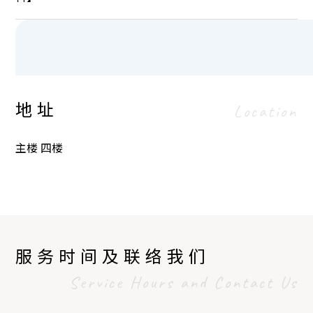
地址
Location
主楼 四楼
服务时间及联络我们
Service Hours and Contact Us