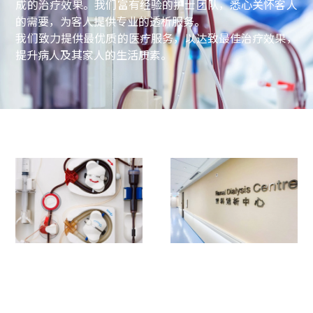
成的治疗效果。我们富有经验的护士团队，悉心关怀客人
的需要，为客人提供专业的透析服务。
我们致力提供最优质的医疗服务，以达致最佳治疗效果，
提升病人及其家人的生活质素。