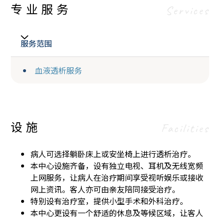
专业服务
Services
服务范围
血液透析服务
设施
Facilities
病人可选择躺卧床上或安坐椅上进行透析治疗。
本中心设施齐备，设有独立电视、耳机及无线宽频
上网服务，让病人在治疗期间享受视听娱乐或接收
网上资讯。客人亦可由亲友陪同接受治疗。
特别设有治疗室，提供小型手术和外科治疗。
本中心更设有一个舒适的休息及等候区域，让客人