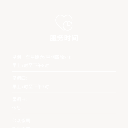
服务时间
星期一至星期六(星期四除外):
早上7时至下午8时
星期四:
早上7时至下午3时
星期日:
休息
公众假期: