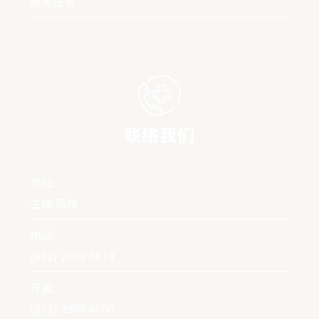
服务正常
联络我们
地址:
主楼 四楼
电话:
(852) 2808 0813
传真:
(852) 2808 4000