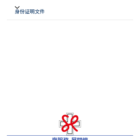
身份证明文件
齊服務 展關懷