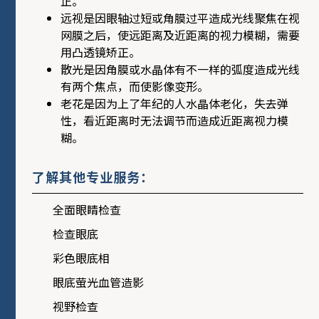
正。
远视是因眼轴过短或角膜过平造成光线聚焦在视
网膜之后，使远距离及近距离的视力模糊，需要
用凸透镜矫正。
散光是因角膜或水晶体有不一样的弧度造成光线
有两个焦点，而使影像变形。
老花是因为上了年纪的人水晶体老化，失去弹
性，看近距离时无法调节而造成近距离视力模
糊。
了解其他专业服务：
全面眼睛检查
检查眼底
彩色眼底相
眼底萤光血管造影
视野检查