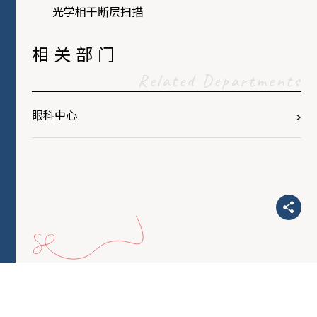
光学相干断层扫描
相关部门
Related Departments
眼科中心