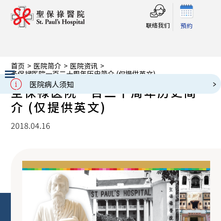
联络我们
預約
首页
>
医院简介
>
医院资讯
>
圣保禄医院一百二十周年历史简介 (仅提供英文)
医院病人须知
圣保禄医院一百二十周年历史简
Slide 2 of 3.
介 (仅提供英文)
2018.04.16