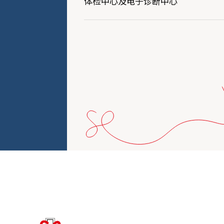
体检中心及电子诊断中心