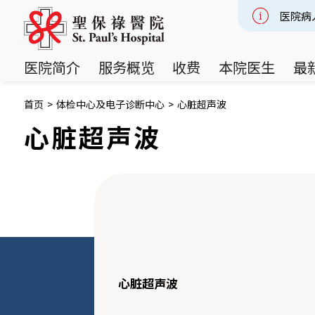
医院病
Slide 2
医院简介
服务概览
收费
本院医生
最
首页
>
体检中心及电子诊断中心
>
心脏超声波
心脏超声波
心脏超声波