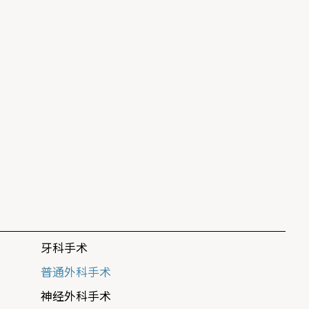
牙科手术
普通外科手术
神经外科手术