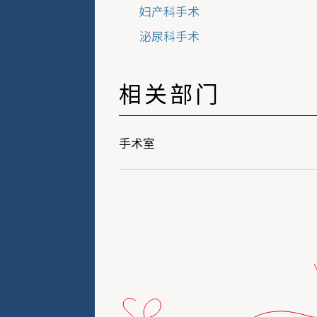
妇产科手术
泌尿科手术
相关部门
手术室