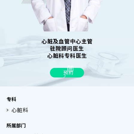
心脏及血管中心主管
驻院顾问医生
心脏科专科医生
預約
专科
心脏科
所属部门