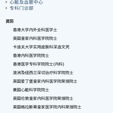
心脏及血管中心
专科门诊部
资历
香港大学内外全科医学士
英国皇家内科医学院院士
卡迪夫大学实用皮肤科深造文凭
香港内科医学院院士
香港医学专科学院院士(内科)
澳洲及纽西兰深切治疗科学院院士
英国爱丁堡皇家内科医学院荣授院士
美国心脏科学院院士
英国伦敦皇家内科医学院荣授院士
英国格拉斯哥皇家医学院内科荣授院士