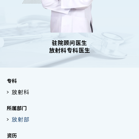
驻院顾问医生
放射科专科医生
专科
放射科
所属部门
放射部
资历