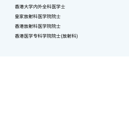
香港大学内外全科医学士
皇家放射科医学院院士
香港放射科医学院院士
香港医学专科学院院士(放射科)