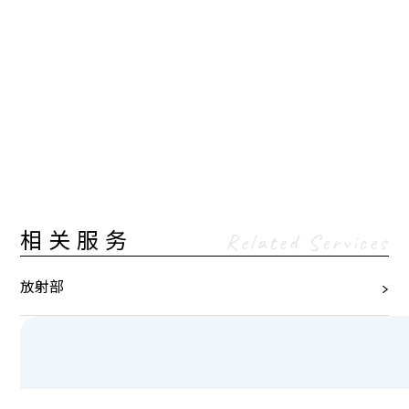
相关服务
Related Services
放射部