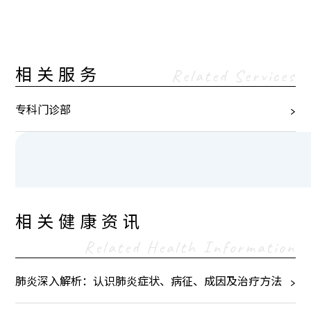
相关服务
Related Services
专科门诊部
相关健康资讯
Related Health Information
肺炎深入解析：认识肺炎症状、病征、成因及治疗方法