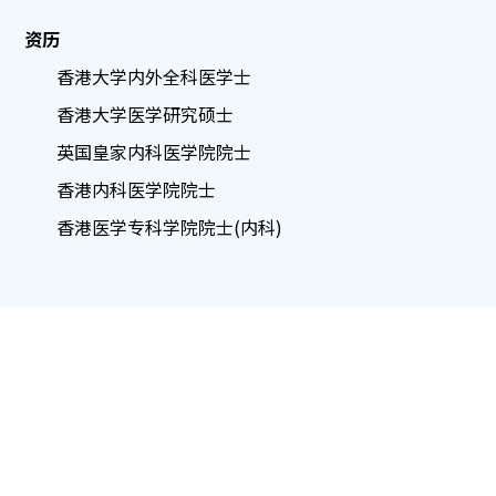
资历
香港大学内外全科医学士
香港大学医学研究硕士
英国皇家内科医学院院士
香港内科医学院院士
香港医学专科学院院士(内科)