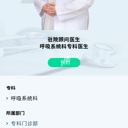
驻院顾问医生
呼吸系统科专科医生
預約
专科
呼吸系统科
所属部门
专科门诊部