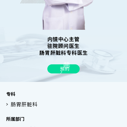
内镜中心主管
驻院顾问医生
肠胃肝脏科专科医生
預約
专科
肠胃肝脏科
所属部门