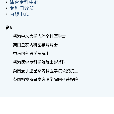
综合专科中心
专科门诊部
内镜中心
资历
香港中文大学内外全科医学士
英国皇家内科医学院院士
香港内科医学院院士
香港医学专科学院院士(内科)
英国爱丁堡皇家内科医学院荣授院士
英国格拉斯哥皇家医学院内科荣授院士