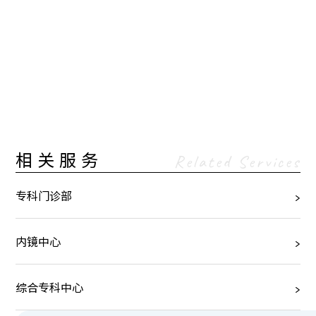
相关服务
Related Services
专科门诊部
内镜中心
综合专科中心