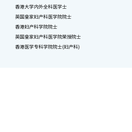
香港大学内外全科医学士
英国皇家妇产科医学院院士
香港妇产科学院院士
英国皇家妇产科医学院荣授院士
香港医学专科学院院士(妇产科)