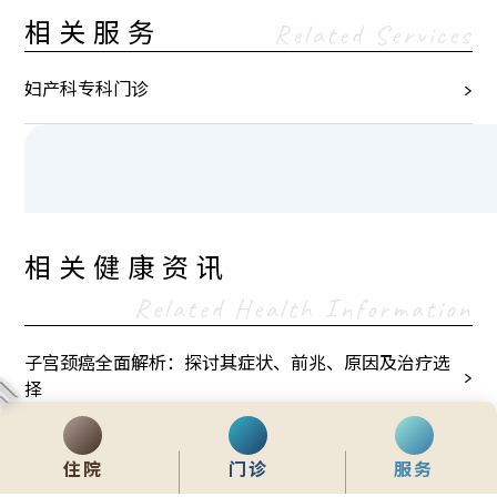
相关服务
Related Services
妇产科专科门诊
相关健康资讯
Related Health Information
子宫颈癌全面解析：探讨其症状、前兆、原因及治疗选
择
住院
门诊
服务