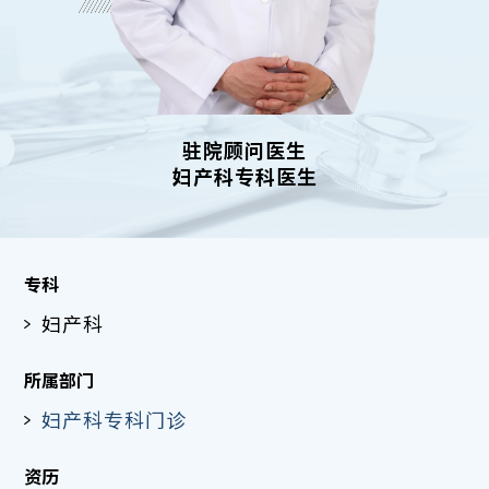
驻院顾问医生
妇产科专科医生
专科
妇产科
所属部门
妇产科专科门诊
资历