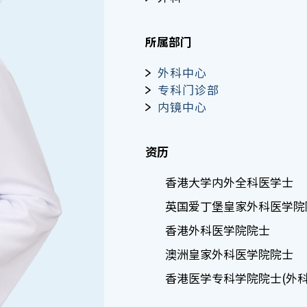
所属部门
外科中心
专科门诊部
内镜中心
资历
香港大学内外全科医学士
英国爱丁堡皇家外科医学院
香港外科医学院院士
澳洲皇家外科医学院院士
香港医学专科学院院士(外