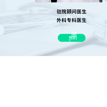
驻院顾问医生
外科专科医生
預約