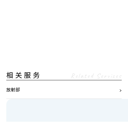
相关服务
Related Services
放射部