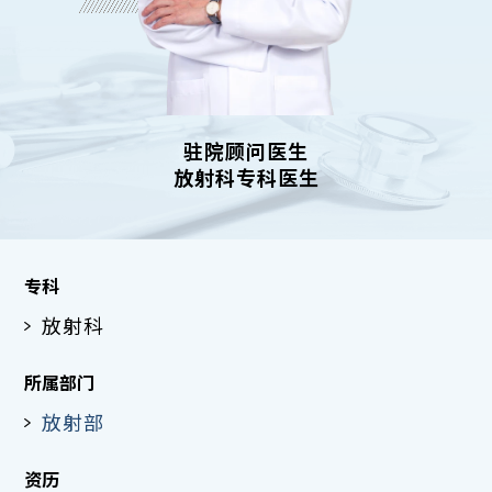
驻院顾问医生
放射科专科医生
专科
放射科
所属部门
放射部
资历