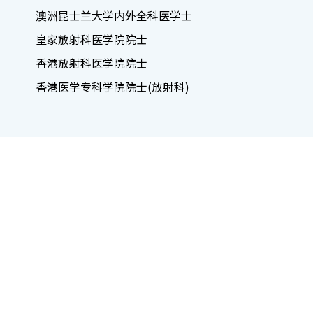
澳洲昆士兰大学内外全科医学士
皇家放射科医学院院士
香港放射科医学院院士
香港医学专科学院院士(放射科)