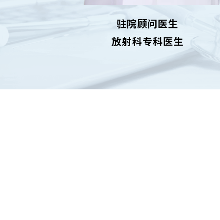
驻院顾问医生
放射科专科医生