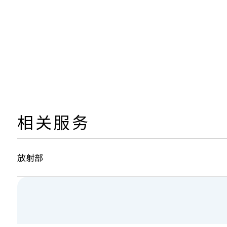
相关服务
放射部