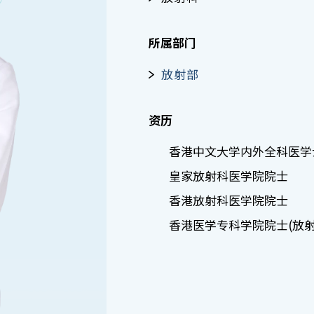
所属部门
放射部
资历
香港中文大学内外全科医学
皇家放射科医学院院士
香港放射科医学院院士
香港医学专科学院院士(放射