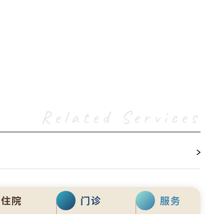
Related Services
住院
门诊
服务