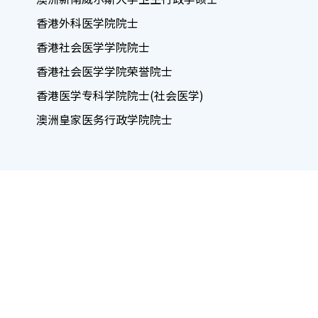
香港外科医学院院士
香港社会医学学院院士
香港社会医学学院荣誉院士
香港医学专科学院院士(社会医学)
澳洲皇家医务行政学院院士