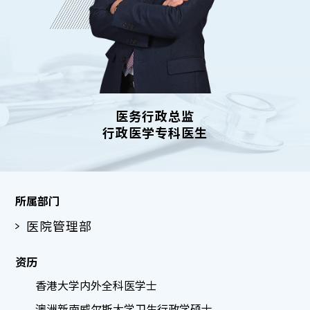
医务行政总监
行政医学专科医生
所属部门
医院管理部
资历
香港大学内外全科医学士
澳洲新南威尔斯大学卫生行政学硕士