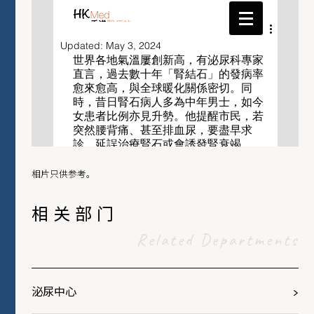
相片只供参考。
相关部门
Related Departments
泌尿中心