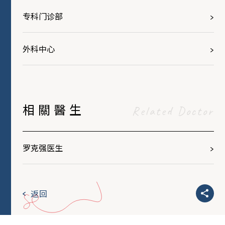
专科门诊部
外科中心
相關醫生
Related Doctor
罗克强医生
返回