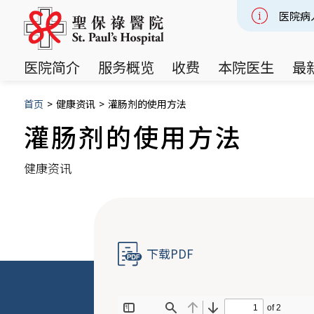
医院病
Slide 2
医院简介
服务概览
收费
本院医生
最
首页
>
健康资讯
>
灌肠剂的使用方法
灌肠剂的使用方法
健康资讯
下载PDF