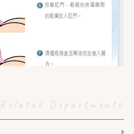
Related Departments