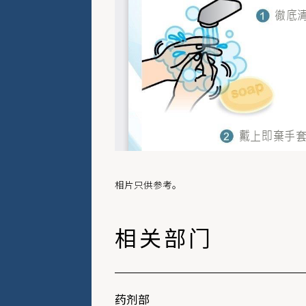
相片只供参考。
相关部门
药剂部