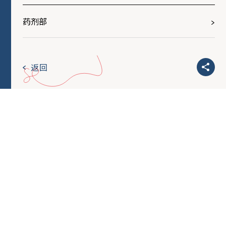
药剂部
返回