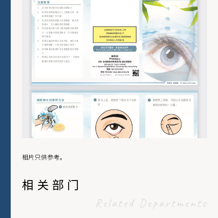
相片只供参考。
相关部门
Related Departments