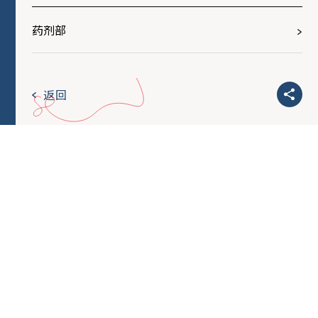
药剂部
返回