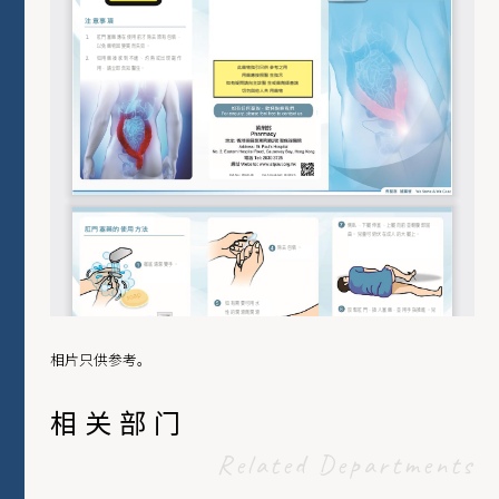
相片只供参考。
相关部门
Related Departments