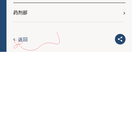
药剂部
返回