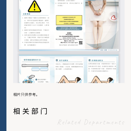
相片只供参考。
相关部门
Related Departments