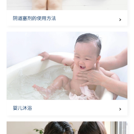
阴道塞剂的使用方法
婴儿沐浴