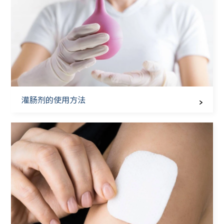
灌肠剂的使用方法