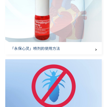
「永保心灵」喷剂的使用方法