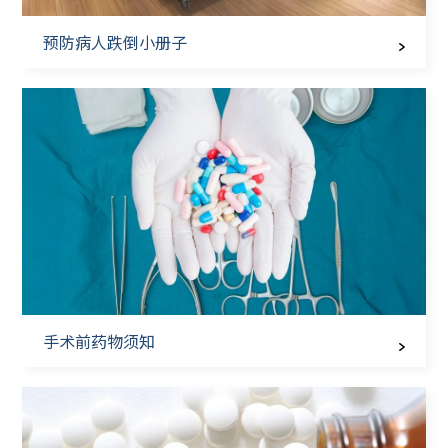
预防病人跌倒小册子
手术前药物须知