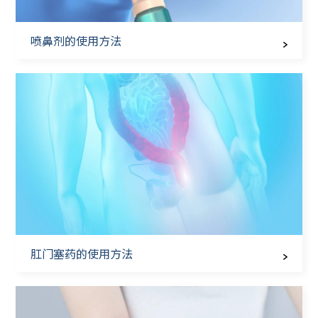
喷鼻剂的使用方法
肛门塞药的使用方法