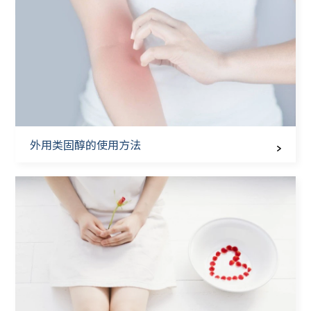
外用类固醇的使用方法