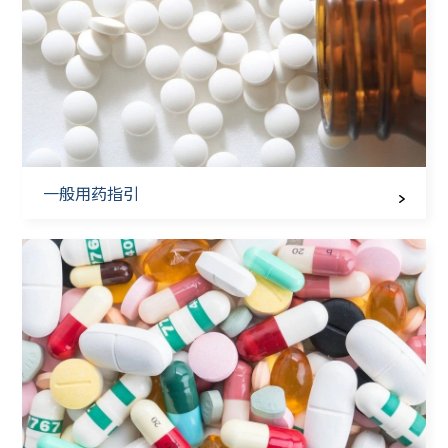
一般用药指引