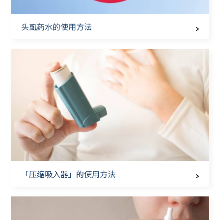
头虱药水的使用方法
「压缩吸入器」的使用方法