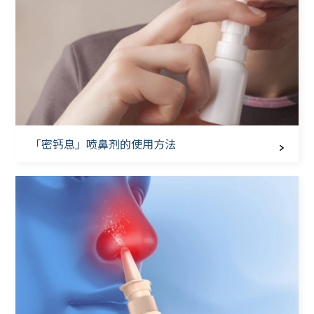
「密钙息」喷鼻剂的使用方法