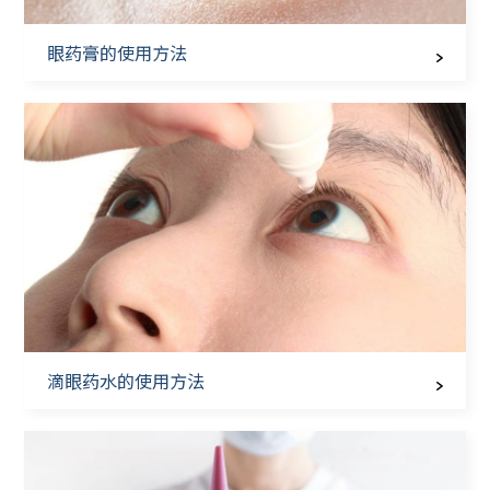
眼药膏的使用方法
滴眼药水的使用方法