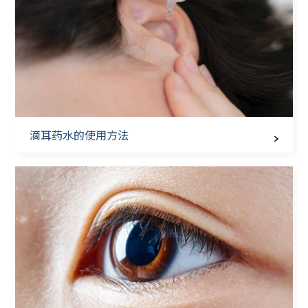
滴耳药水的使用方法