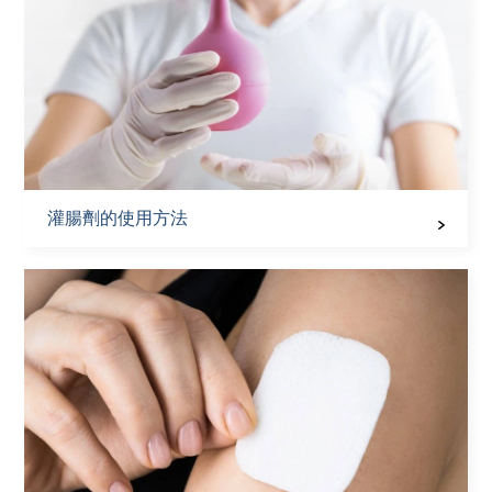
灌腸劑的使用方法