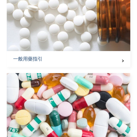
一般用藥指引