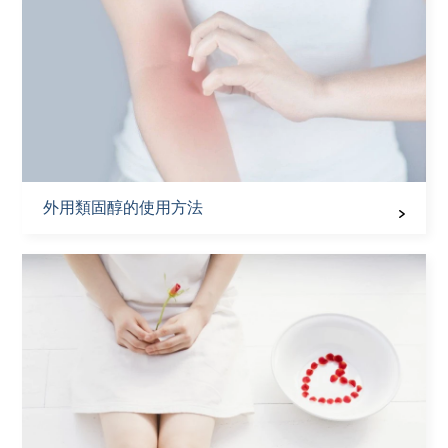
外用類固醇的使用方法