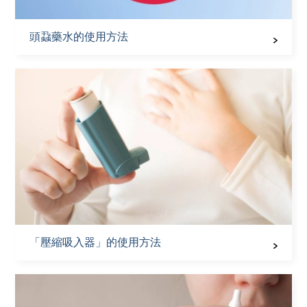
頭蝨藥水的使用方法
「壓縮吸入器」的使用方法