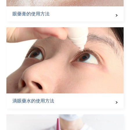
眼藥膏的使用方法
滴眼藥水的使用方法