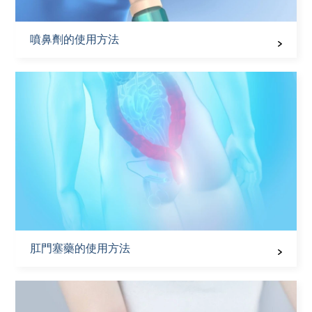
噴鼻劑的使用方法
肛門塞藥的使用方法