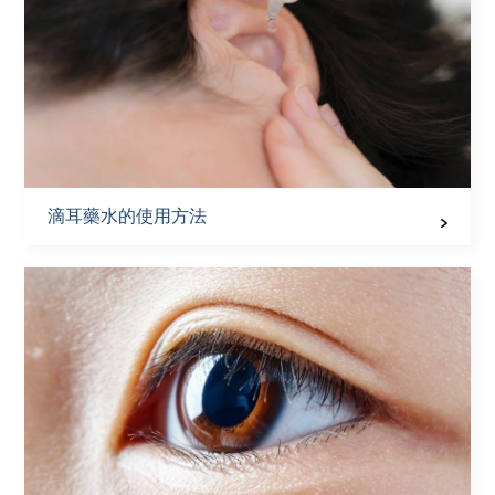
滴耳藥水的使用方法