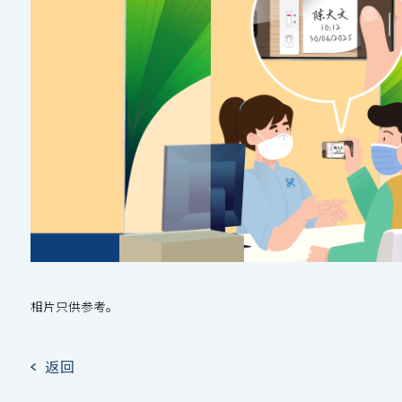
相片只供参考。
返回