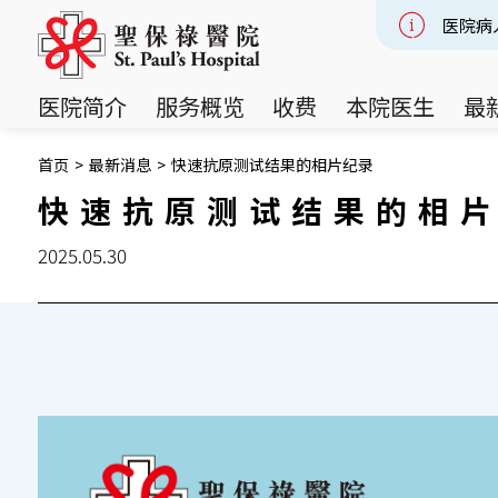
医院病
Slide 2
医院简介
服务概览
收费
本院医生
最
首页
>
最新消息
>
快速抗原测试结果的相片纪录
快速抗原测试结果的相
2025.05.30