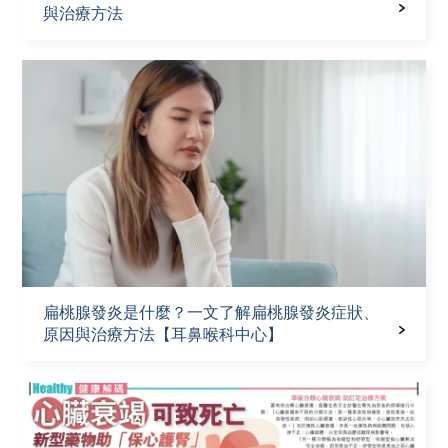
與治療方法
扁桃腺發炎是什麼？一文了解扁桃腺發炎症狀、
原因與治療方法【耳鼻喉科中心】