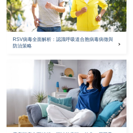
RSV病毒全面解析：認識呼吸道合胞病毒病徵與
防治策略