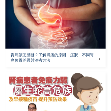
胃痛該怎麼辦？了解胃痛的原因，症狀，不同胃
痛位置差異與治療方法