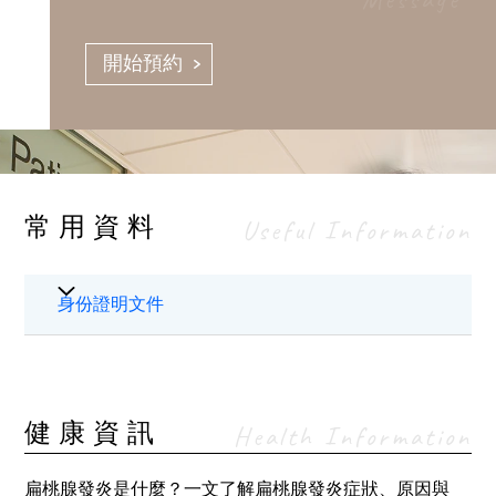
開始預約
常用資料
Useful Information
身份證明文件
健康資訊
Health Information
扁桃腺發炎是什麼？一文了解扁桃腺發炎症狀、原因與