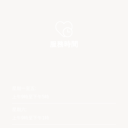
服務時間
星期一至五:
上午9時至下午5時
星期六:
上午9時至下午1時