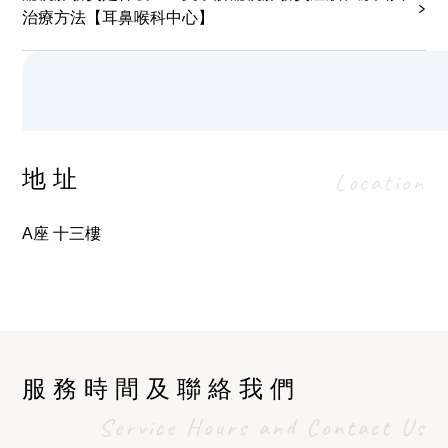
治療方法【耳鼻喉科中心】
地址
Location
A座 十三樓
服務時間及聯絡我們
Service Hours and Contact Us