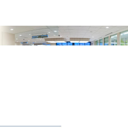
收費
Charges
房間價目表