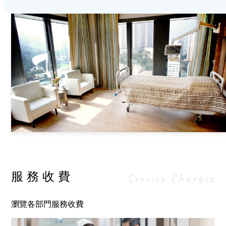
服務收費
Service Charges
瀏覽各部門服務收費