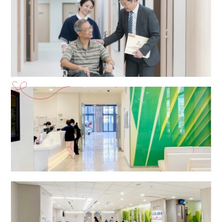
放射治療及腫瘤科中心
二十四小時門診部（普通科）