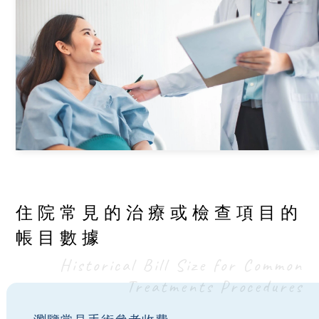
住院常見的治療或檢查項目的
帳目數據
Historical Bill Size for Common
Treatments Procedures