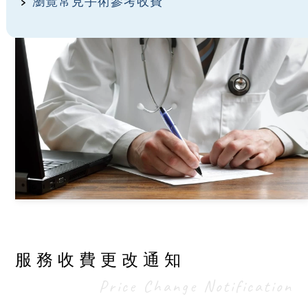
瀏覽常見手術參考收費
服務收費更改通知
Price Change Notification