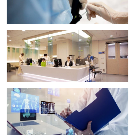
內鏡中心
體檢中心及電子診斷中心