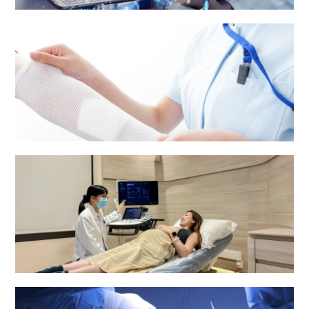
醫療報告及病人資料
護理服務
婦產科