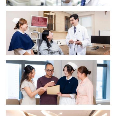
眼科中心
耳鼻喉科中心
綜合專科中心