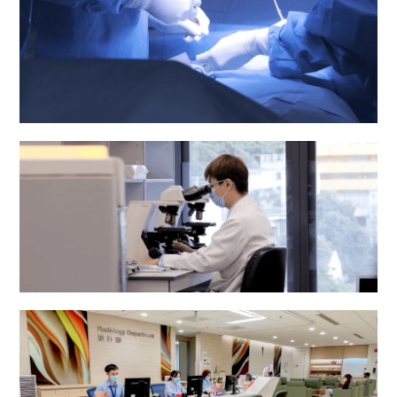
手術室
病理化驗部