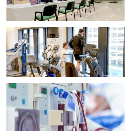
放射部
復康中心