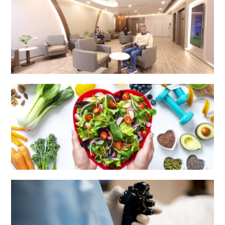
外科中心
營養及膳食部