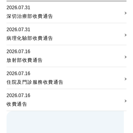
2026.07.31
深切治療部收費通告
2026.07.31
病理化驗部收費通告
2026.07.16
放射部收費通告
2026.07.16
住院及門診服務收費通告
2026.07.16
收費通告