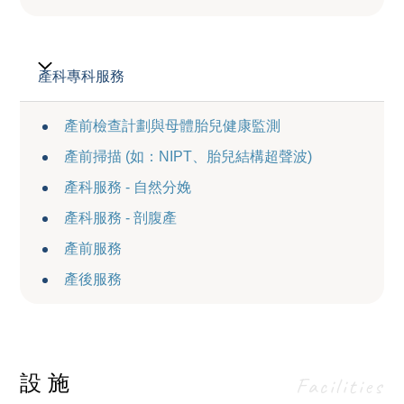
產科專科服務
產前檢查計劃與母體胎兒健康監測
產前掃描 (如：NIPT、胎兒結構超聲波)
產科服務 - 自然分娩
產科服務 - 剖腹產
產前服務
產後服務
設施
Facilities