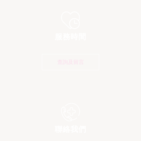
服務時間
查詢及留言
聯絡我們