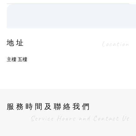
地址
Location
主樓 五樓
服務時間及聯絡我們
Service Hours and Contact Us