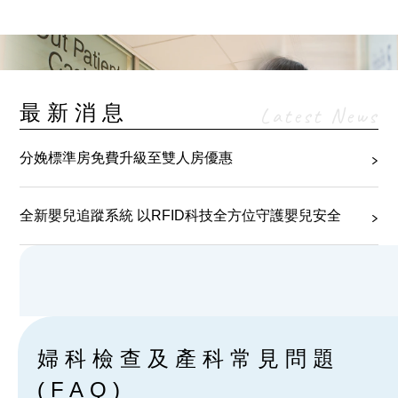
最新消息
Latest News
分娩標準房免費升級至雙人房優惠
全新嬰兒追蹤系統 以RFID科技全方位守護嬰兒安全
婦科檢查及產科常見問題
(FAQ)