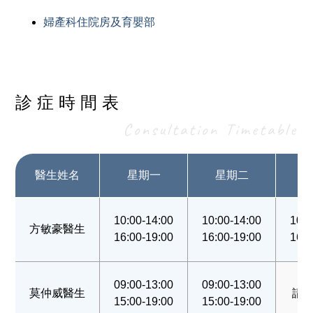
婦產科住院房及育嬰部
診症時間表
Consultation Timetable
醫生姓名
星期一
星期二
10:00-14:00
10:00-14:00
10:0
方敏豪醫生
16:00-19:00
16:00-19:00
16:0
09:00-13:00
09:00-13:00
莫仲威醫生
請
15:00-19:00
15:00-19:00