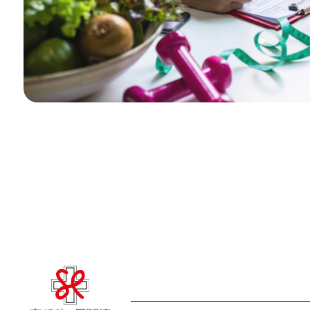
相片只供參考。