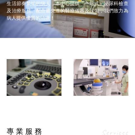
生活節奏繁忙的病人，本中心提供「一站式」泌尿科檢查
及治療服務。配合最先進的醫療儀器及設備，我們致力為
病人提供優質的治療！
專業服務
Services