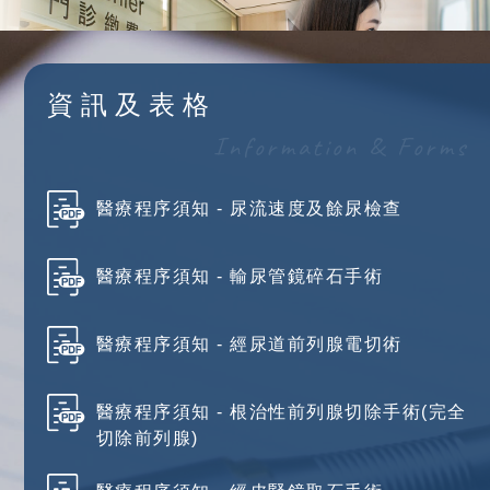
資訊及表格
Information & Forms
醫療程序須知 - 尿流速度及餘尿檢查
醫療程序須知 - 輸尿管鏡碎石手術
醫療程序須知 - 經尿道前列腺電切術
醫療程序須知 - 根治性前列腺切除手術(完全
切除前列腺)