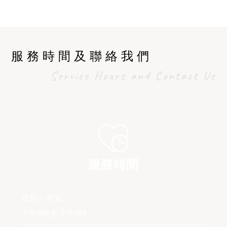
服務時間及聯絡我們
Service Hours and Contact Us
服務時間
星期一至五:
上午8時至下午4時