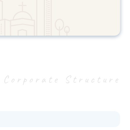
Corporate Structure