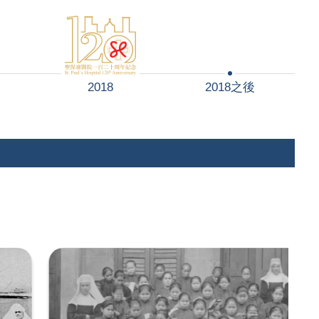
2018
2018之後