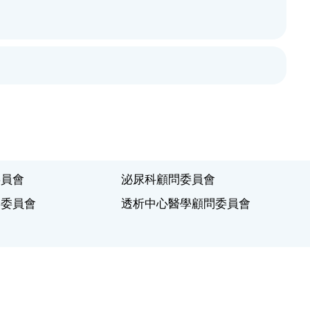
委員會
泌尿科顧問委員會
問委員會
透析中心醫學顧問委員會