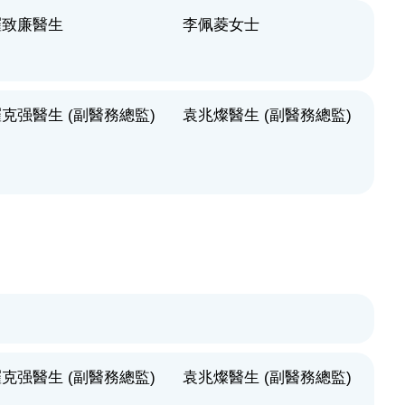
羅致廉醫生
李佩菱女士
克强醫生 (副醫務總監)
袁兆燦醫生 (副醫務總監)
克强醫生 (副醫務總監)
袁兆燦醫生 (副醫務總監)