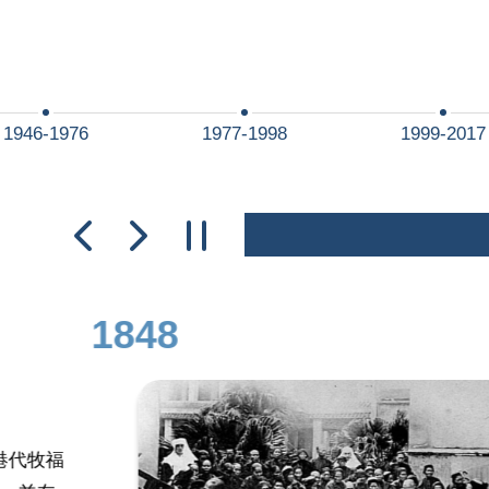
1946-1976
1977-1998
1999-2017