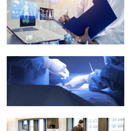
医疗报告及病人资料
手术室