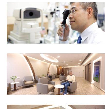
眼科中心
外科中心