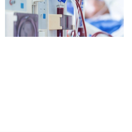
肾科透析中心