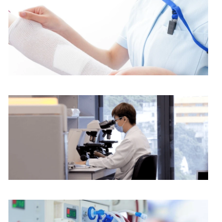
护理服务
病理化验部