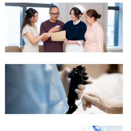
综合专科中心
内镜中心