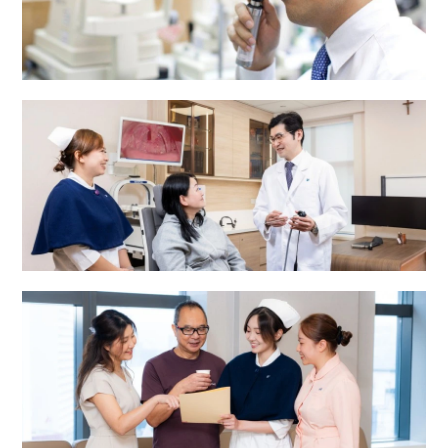
眼科中心
耳鼻喉科中心