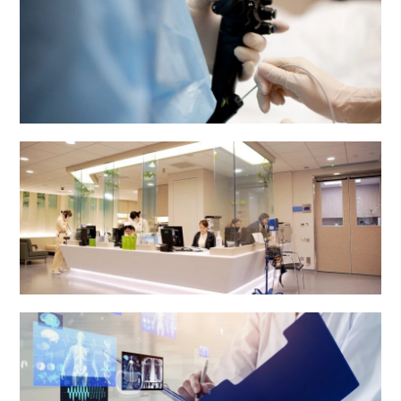
内镜中心
体检中心及电子诊断中心