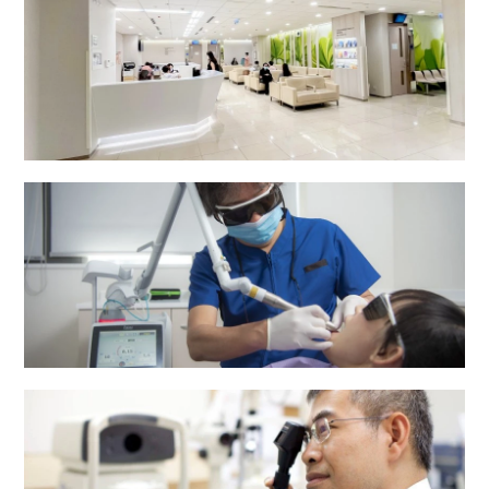
专科门诊部
牙科中心