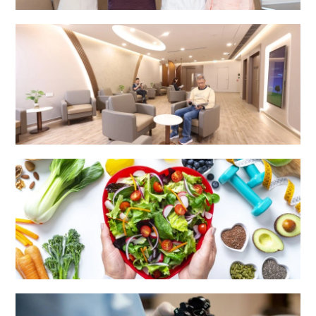
综合专科中心
外科中心
营养及膳食部