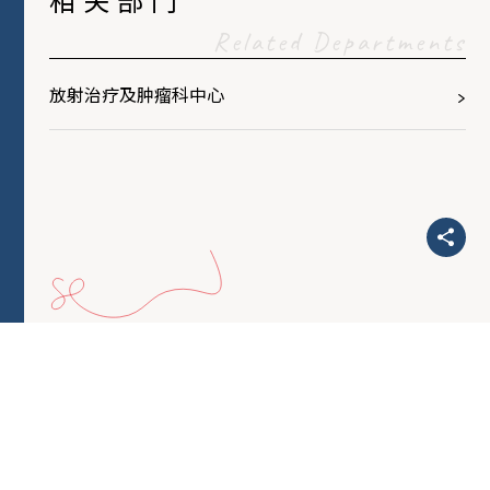
Related Departments
放射治疗及肿瘤科中心