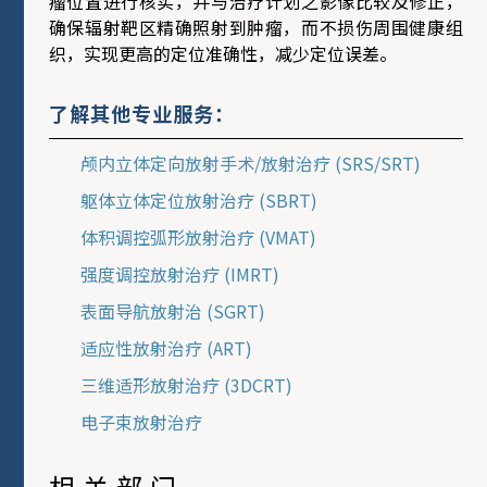
瘤位置进行核实，并与治疗计划之影像比较及修正，
确保辐射靶区精确照射到肿瘤，而不损伤周围健康组
织，实现更高的定位准确性，减少定位误差。
了解其他专业服务：
颅内立体定向放射手术/放射治疗 (SRS/SRT)
躯体立体定位放射治疗 (SBRT)
体积调控弧形放射治疗 (VMAT)
强度调控放射治疗 (IMRT)
表面导航放射治 (SGRT)
适应性放射治疗 (ART)
三维适形放射治疗 (3DCRT)
电子束放射治疗
相关部门