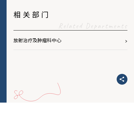
相关部门
Related Departments
放射治疗及肿瘤科中心