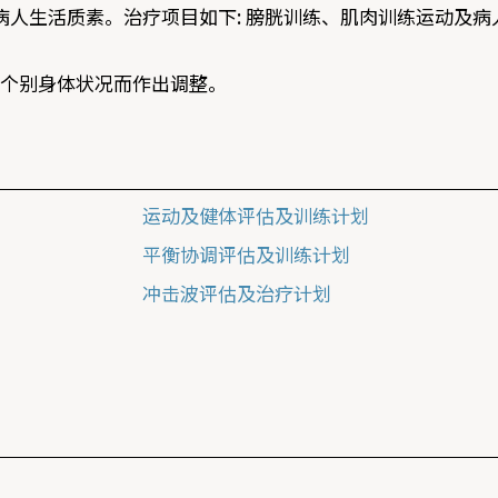
人生活质素。治疗项目如下: 膀胱训练、肌肉训练运动及病
应个别身体状况而作出调整。
运动及健体评估及训练计划
平衡协调评估及训练计划
冲击波评估及治疗计划