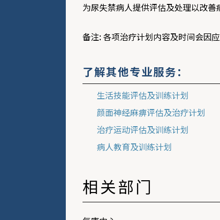
为尿失禁病人提供评估及处理以改善病
备注: 各项治疗计划内容及时间会因
了解其他专业服务：
生活技能评估及训练计划
颜面神经麻痹评估及治疗计划
治疗运动评估及训练计划
病人教育及训练计划
相关部门