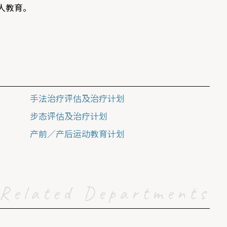
人教育。
手法治疗评估及治疗计划
步态评估及治疗计划
产前／产后运动教育计划
Related Departments