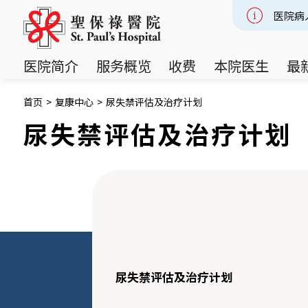
医院病
Slide 2
医院简介
服务概览
收费
本院医生
最
首页
>
复康中心
>
尿失禁评估及治疗计划
尿失禁评估及治疗计划
尿失禁评估及治疗计划