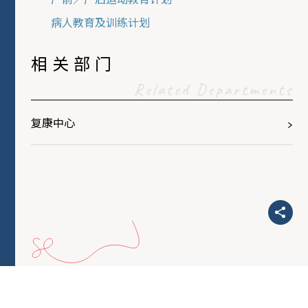
病人教育及训练计划
相关部门
Related Departments
复康中心