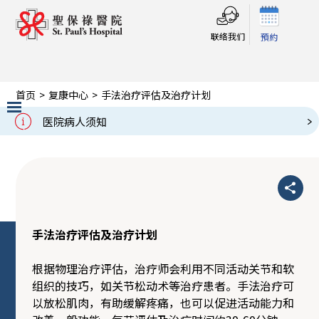
联络我们
預約
首页
>
复康中心
>
手法治疗评估及治疗计划
手法治疗评估及治疗计划
医院病人须知
Slide 2 of 3.
手法治疗评估及治疗计划
根据物理治疗评估，治疗师会利用不同活动关节和软
组织的技巧，如关节松动术等治疗患者。手法治疗可
以放松肌肉，有助缓解疼痛，也可以促进活动能力和