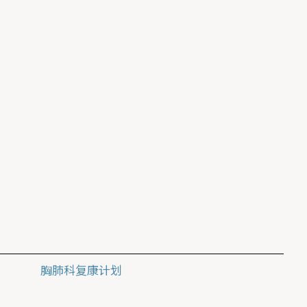
胸肺科复康计划