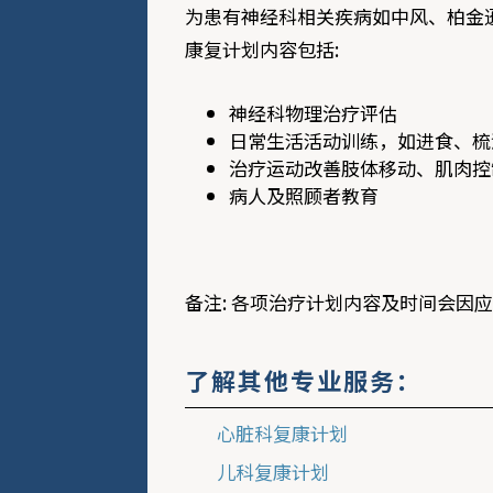
为患有神经科相关疾病如中风、柏金逊
康复计划内容包括:
神经科物理治疗评估
日常生活活动训练，如进食、梳
治疗运动改善肢体移动、肌肉控
病人及照顾者教育
备注: 各项治疗计划内容及时间会因
了解其他专业服务：
心脏科复康计划
儿科复康计划