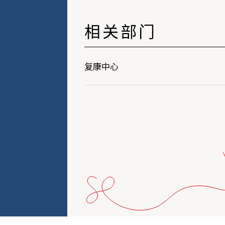
相关部门
复康中心