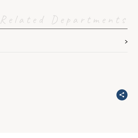
Related Departments