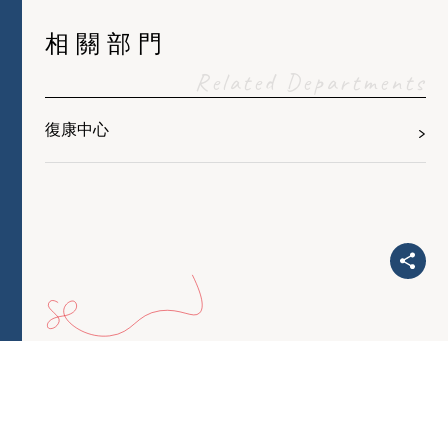
相關部門
Related Departments
復康中心