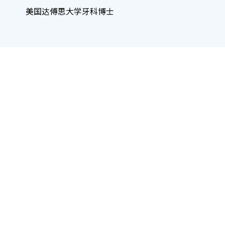
美国达傅思大学牙科博士