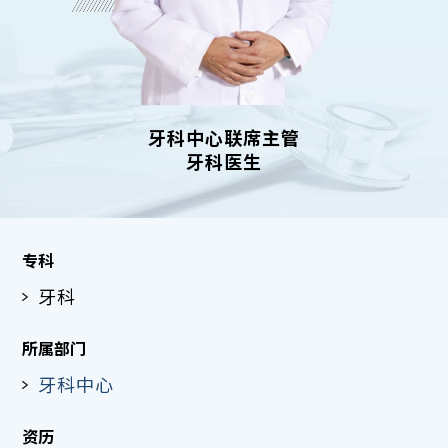
牙科中心联席主管
牙科医生
专科
牙科
所属部门
牙科中心
资历